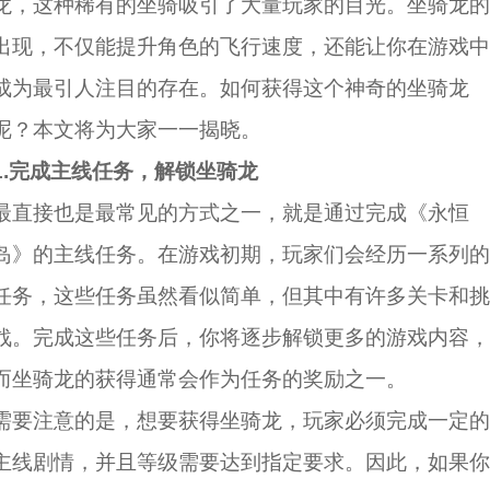
龙，这种稀有的坐骑吸引了大量玩家的目光。坐骑龙的
出现，不仅能提升角色的飞行速度，还能让你在游戏中
成为最引人注目的存在。如何获得这个神奇的坐骑龙
呢？本文将为大家一一揭晓。
1.完成主线任务，解锁坐骑龙
最直接也是最常见的方式之一，就是通过完成《永恒
岛》的主线任务。在游戏初期，玩家们会经历一系列的
任务，这些任务虽然看似简单，但其中有许多关卡和挑
战。完成这些任务后，你将逐步解锁更多的游戏内容，
而坐骑龙的获得通常会作为任务的奖励之一。
需要注意的是，想要获得坐骑龙，玩家必须完成一定的
主线剧情，并且等级需要达到指定要求。因此，如果你